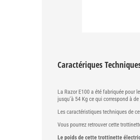
Caractériques Technique
La Razor E100 a été fabriquée pour l
jusqu’à 54 Kg ce qui correspond à de
Les caractéristiques techniques de ce
Vous pourrez retrouver cette trottinett
Le poids de cette trottinette élect