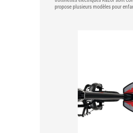
propose plusieurs modèles pour enfa