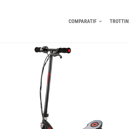
COMPARATIF
TROTTIN