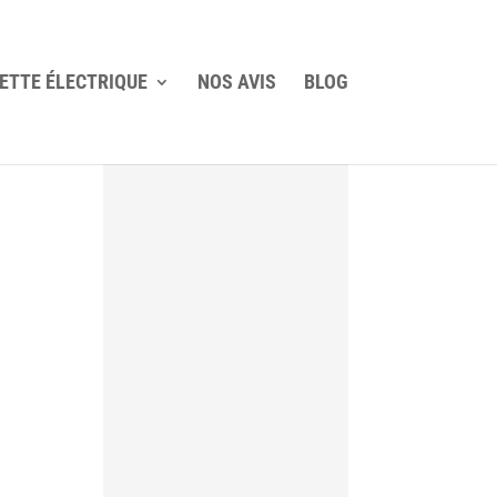
ETTE ÉLECTRIQUE
NOS AVIS
BLOG