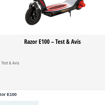
Razor E100 – Test & Avis
 Test & Avis
zor E100