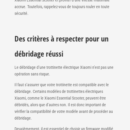
accrue. Toutefois, rappelez-vous de toujours rouler en toute
sécurité.
Des critères à respecter pour un
débridage réussi
Le débridage d’une trottinette électrique Xiaomi n’est pas une
opération sans risque.
Il faut s’assurer que votre trottinette est compatible avec le
débridage. Certains modèles de trottinettes électriques
Xiaomi, comme le Xiaomi Essential Scooter, peuvent être
débridés, alors que d’autres non. Il est donc important de
vérifier la compatibilité de votre modèle avant de procéder au
débridage.
Deuxièmement, il est essentiel de choisir un firmware modifié