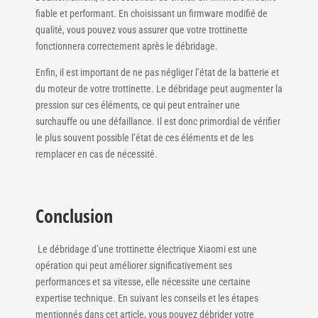
fiable et performant. En choisissant un firmware modifié de
qualité, vous pouvez vous assurer que votre trottinette
fonctionnera correctement après le débridage.
Enfin, il est important de ne pas négliger l’état de la batterie et
du moteur de votre trottinette. Le débridage peut augmenter la
pression sur ces éléments, ce qui peut entraîner une
surchauffe ou une défaillance. Il est donc primordial de vérifier
le plus souvent possible l’état de ces éléments et de les
remplacer en cas de nécessité.
Conclusion
Le débridage d’une trottinette électrique Xiaomi est une
opération qui peut améliorer significativement ses
performances et sa vitesse, elle nécessite une certaine
expertise technique. En suivant les conseils et les étapes
mentionnés dans cet article, vous pouvez débrider votre