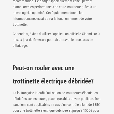
recommandée. Ce gadget spécifiquement conçu permet
d’améliorer les performances de votre trottinette grâce à un
micro logiciel optimisé. Cet équipement donne les
informations nécessaires sur le fonctionnement de votre
trottinette.
Cependant, évitez d’utiliser l’application officielle Xiaomi car la
mise à jour du
firmware
pourrait entraver le processus de
débridage.
Peut-on rouler avec une
trottinette électrique débridée?
La loi française interdit l’utilisation de trottinettes électriques
débridées sur les routes, pistes cyclables et voie publique. Des
sanctions sont applicables en cas d’un contrôle allant de 135€
pour une trottinette électrique débridée et jusqu’à 1500€ pour