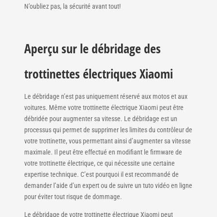
N’oubliez pas, la sécurité avant tout!
Aperçu sur le débridage des
trottinettes électriques Xiaomi
Le débridage n’est pas uniquement réservé aux motos et aux
voitures. Même votre trottinette électrique Xiaomi peut être
débridée pour augmenter sa vitesse. Le débridage est un
processus qui permet de supprimer les limites du contrôleur de
votre trottinette, vous permettant ainsi d’augmenter sa vitesse
maximale. Il peut être effectué en modifiant le firmware de
votre trottinette électrique, ce qui nécessite une certaine
expertise technique. C’est pourquoi il est recommandé de
demander l’aide d’un expert ou de suivre un tuto vidéo en ligne
pour éviter tout risque de dommage.
Le débridage de votre trottinette électrique Xiaomi peut