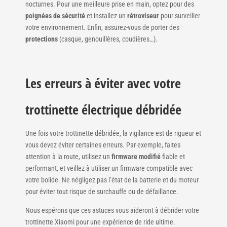
nocturnes. Pour une meilleure prise en main, optez pour des
poignées de sécurité
et installez un
rétroviseur
pour surveiller
votre environnement. Enfin, assurez-vous de porter des
protections
(casque, genouillères, coudières…).
Les erreurs à éviter avec votre
trottinette électrique débridée
Une fois votre trottinette débridée, la vigilance est de rigueur et
vous devez éviter certaines erreurs. Par exemple, faites
attention à la route, utilisez un
firmware modifié
fiable et
performant, et veillez à utiliser un firmware compatible avec
votre bolide. Ne négligez pas l’état de la batterie et du moteur
pour éviter tout risque de surchauffe ou de défaillance.
Nous espérons que ces astuces vous aideront à débrider votre
trottinette Xiaomi pour une expérience de ride ultime.