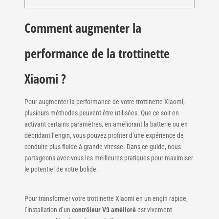
Comment augmenter la
performance de la trottinette
Xiaomi ?
Pour augmenter la performance de votre trottinette Xiaomi,
plusieurs méthodes peuvent être utilisées. Que ce soit en
activant certains paramètres, en améliorant la batterie ou en
débridant l’engin, vous pouvez profiter d’une expérience de
conduite plus fluide à grande vitesse. Dans ce guide, nous
partageons avec vous les meilleures pratiques pour maximiser
le potentiel de votre bolide.
Pour transformer votre trottinette Xiaomi en un engin rapide,
l’installation d’un
contrôleur V3 amélioré
est vivement