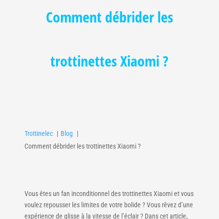
Comment débrider les
trottinettes Xiaomi ?
Trottinelec
Blog
Comment débrider les trottinettes Xiaomi ?
Vous êtes un fan inconditionnel des trottinettes Xiaomi et vous
voulez repousser les limites de votre bolide ? Vous rêvez d’une
expérience de glisse à la vitesse de l’éclair ? Dans cet article,