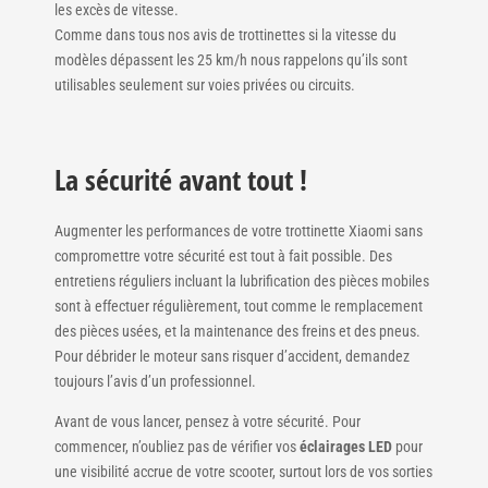
les excès de vitesse.
Comme dans tous nos avis de trottinettes si la vitesse du
modèles dépassent les 25 km/h nous rappelons qu’ils sont
utilisables seulement sur voies privées ou circuits.
La sécurité avant tout
!
Augmenter les performances de votre trottinette Xiaomi sans
compromettre votre sécurité est tout à fait possible. Des
entretiens réguliers incluant la lubrification des pièces mobiles
sont à effectuer régulièrement, tout comme le remplacement
des pièces usées, et la maintenance des freins et des pneus.
Pour débrider le moteur sans risquer d’accident, demandez
toujours l’avis d’un professionnel.
Avant de vous lancer, pensez à votre sécurité. Pour
commencer, n’oubliez pas de vérifier vos
éclairages LED
pour
une visibilité accrue de votre scooter, surtout lors de vos sorties