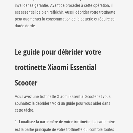
invalider sa garantie. Avant de procéder à cette opération, il
est essentiel de bien réfléchir. Aussi, débrider votre trottinette
peut augmenter la consommation de la batterie et réduire sa
durée de vie.
Le guide pour débrider votre
trottinette Xiaomi Essential
Scooter
Vous avez une trottinette Xiaomi Essential Scooter et vous
souhaitez la débrider? Voici un guide pour vous aider dans
cette tâche.
Localisez la carte mère de votre trottinette
: La carte mère
est la partie principale de votre trottinette qui contrôle toutes