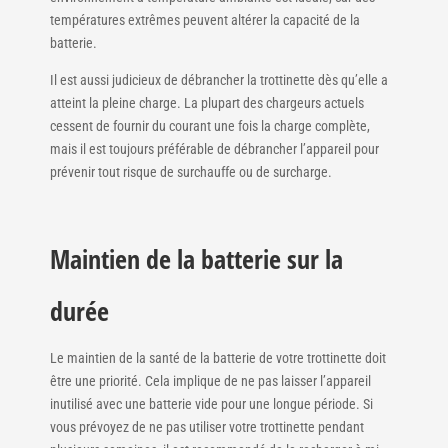
températures extrêmes peuvent altérer la capacité de la
batterie.
Il est aussi judicieux de débrancher la trottinette dès qu’elle a
atteint la pleine charge. La plupart des chargeurs actuels
cessent de fournir du courant une fois la charge complète,
mais il est toujours préférable de débrancher l’appareil pour
prévenir tout risque de surchauffe ou de surcharge.
Maintien de la batterie sur la
durée
Le maintien de la santé de la batterie de votre trottinette doit
être une priorité. Cela implique de ne pas laisser l’appareil
inutilisé avec une batterie vide pour une longue période. Si
vous prévoyez de ne pas utiliser votre trottinette pendant