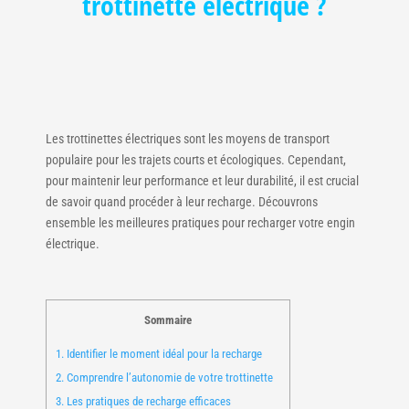
trottinette électrique ?
Les trottinettes électriques sont les moyens de transport
populaire pour les trajets courts et écologiques. Cependant,
pour maintenir leur performance et leur durabilité, il est crucial
de savoir quand procéder à leur recharge. Découvrons
ensemble les meilleures pratiques pour recharger votre engin
électrique.
Sommaire
1.
Identifier le moment idéal pour la recharge
2.
Comprendre l’autonomie de votre trottinette
3.
Les pratiques de recharge efficaces