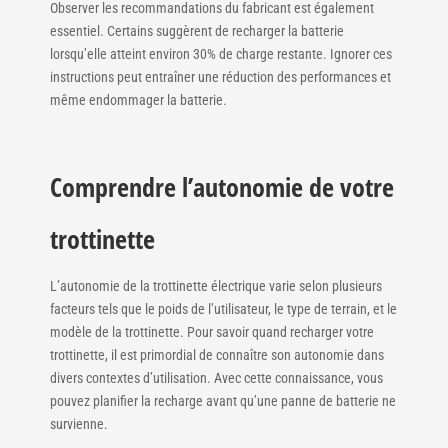
Observer les recommandations du fabricant est également
essentiel. Certains suggèrent de recharger la batterie
lorsqu’elle atteint environ 30% de charge restante. Ignorer ces
instructions peut entraîner une réduction des performances et
même endommager la batterie.
Comprendre l’autonomie de votre
trottinette
L’autonomie de la trottinette électrique varie selon plusieurs
facteurs tels que le poids de l’utilisateur, le type de terrain, et le
modèle de la trottinette. Pour savoir quand recharger votre
trottinette, il est primordial de connaître son autonomie dans
divers contextes d’utilisation. Avec cette connaissance, vous
pouvez planifier la recharge avant qu’une panne de batterie ne
survienne.