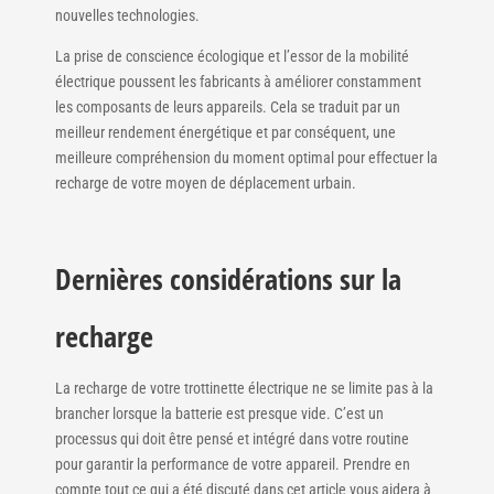
nouvelles technologies.
La prise de conscience écologique et l’essor de la mobilité
électrique poussent les fabricants à améliorer constamment
les composants de leurs appareils. Cela se traduit par un
meilleur rendement énergétique et par conséquent, une
meilleure compréhension du moment optimal pour effectuer la
recharge de votre moyen de déplacement urbain.
Dernières considérations sur la
recharge
La recharge de votre trottinette électrique ne se limite pas à la
brancher lorsque la batterie est presque vide. C’est un
processus qui doit être pensé et intégré dans votre routine
pour garantir la performance de votre appareil. Prendre en
compte tout ce qui a été discuté dans cet article vous aidera à