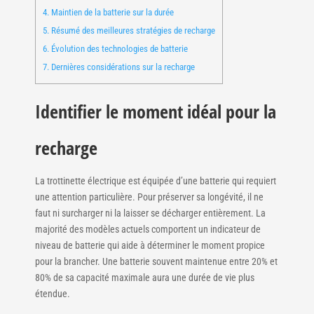
4.
Maintien de la batterie sur la durée
5.
Résumé des meilleures stratégies de recharge
6.
Évolution des technologies de batterie
7.
Dernières considérations sur la recharge
Identifier le moment idéal pour la
recharge
La trottinette électrique est équipée d’une batterie qui requiert
une attention particulière. Pour préserver sa longévité, il ne
faut ni surcharger ni la laisser se décharger entièrement. La
majorité des modèles actuels comportent un indicateur de
niveau de batterie qui aide à déterminer le moment propice
pour la brancher. Une batterie souvent maintenue entre 20% et
80% de sa capacité maximale aura une durée de vie plus
étendue.