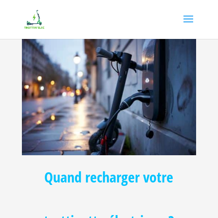
Quand recharger votre