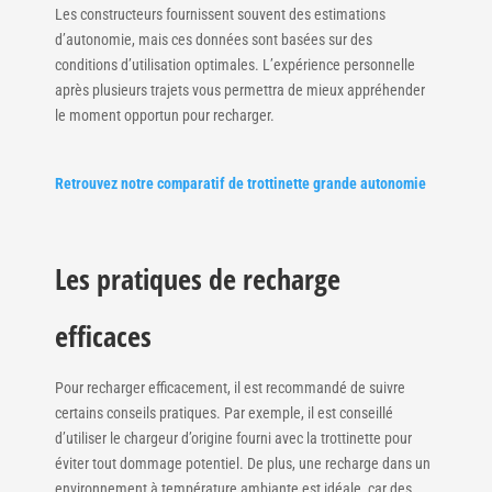
Les constructeurs fournissent souvent des estimations
d’autonomie, mais ces données sont basées sur des
conditions d’utilisation optimales. L’expérience personnelle
après plusieurs trajets vous permettra de mieux appréhender
le moment opportun pour recharger.
Retrouvez notre comparatif de trottinette grande autonomie
Les pratiques de recharge
efficaces
Pour recharger efficacement, il est recommandé de suivre
certains conseils pratiques. Par exemple, il est conseillé
d’utiliser le chargeur d’origine fourni avec la trottinette pour
éviter tout dommage potentiel. De plus, une recharge dans un
environnement à température ambiante est idéale, car des