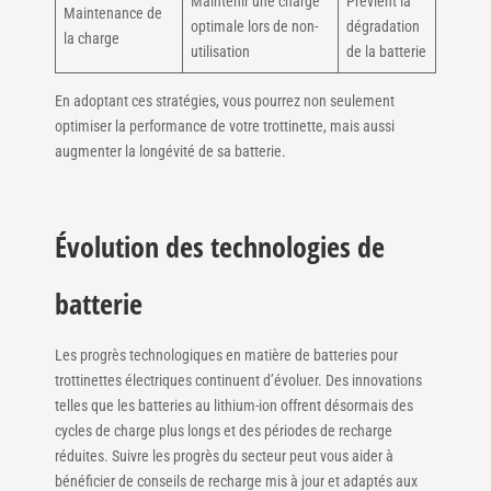
Maintenir une charge
Prévient la
Maintenance de
optimale lors de non-
dégradation
la charge
utilisation
de la batterie
En adoptant ces stratégies, vous pourrez non seulement
optimiser la performance de votre trottinette, mais aussi
augmenter la longévité de sa batterie.
Évolution des technologies de
batterie
Les progrès technologiques en matière de batteries pour
trottinettes électriques continuent d’évoluer. Des innovations
telles que les batteries au lithium-ion offrent désormais des
cycles de charge plus longs et des périodes de recharge
réduites. Suivre les progrès du secteur peut vous aider à
bénéficier de conseils de recharge mis à jour et adaptés aux