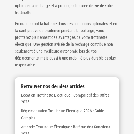
optimiser la recharge et à prolonger la durée de vie de votre
trottinette.
En maintenant la batterie dans des conditions optimales et en
faisant preuve de prudence pendant la recharge, vous
profiterez pleinement des avantages de votre trottinette
électrique. Une gestion avisée de la recharge contribue non
seulement à une meilleure autonomie lors de vos
déplacements, mais aussi à une mobilité plus durable et plus
responsable.
Retrouver nos derniers articles
Location Trottinette Électrique : Comparatif des Offres
2026
Réglementation Trottinette Électrique 2026 : Guide
Complet
Amende Trottinette Électrique : Barème des Sanctions
2026