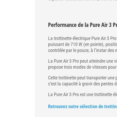
Performance de la Pure Air 3 P
La trottinette électrique Pure Air 3 P
puissant de 710 W (en pointe), position
contrôlée par le pouce, à l’instar de
La Pure Air 3 Pro peut atteindre une 
propose trois modes de vitesses pour 
Cette trottinette peut transporter un
c’est la capacité à gravir des pentes
La Pure Air 3 Pro est une trottinette 
Retrouvez notre sélection de trotti