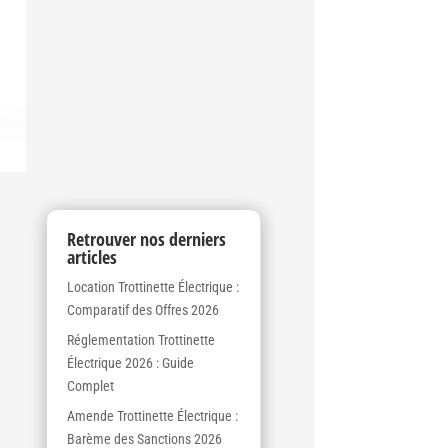
Retrouver nos derniers
articles
Location Trottinette Électrique :
Comparatif des Offres 2026
Réglementation Trottinette
Électrique 2026 : Guide
Complet
Amende Trottinette Électrique :
Barème des Sanctions 2026