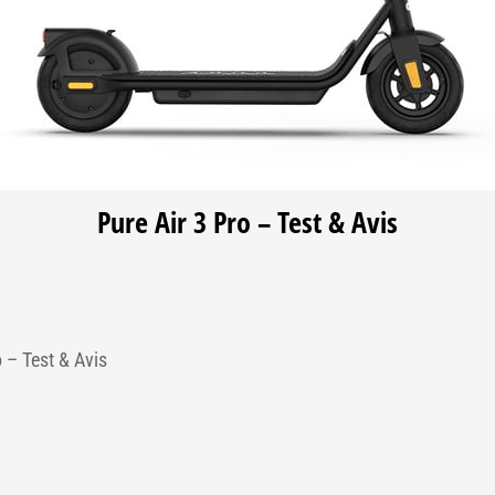
Pure Air 3 Pro – Test & Avis
o – Test & Avis