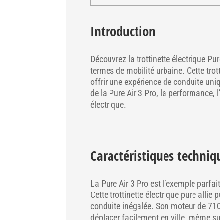
Introduction
Découvrez la trottinette électrique Pur
termes de mobilité urbaine. Cette trot
offrir une expérience de conduite uniq
de la Pure Air 3 Pro, la performance, 
électrique.
Caractéristiques techniqu
La Pure Air 3 Pro est l’exemple parfai
Cette trottinette électrique pure alli
conduite inégalée. Son moteur de 710
déplacer facilement en ville, même sur