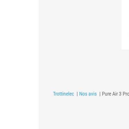
Trottinelec
Nos avis
Pure Air 3 Pr