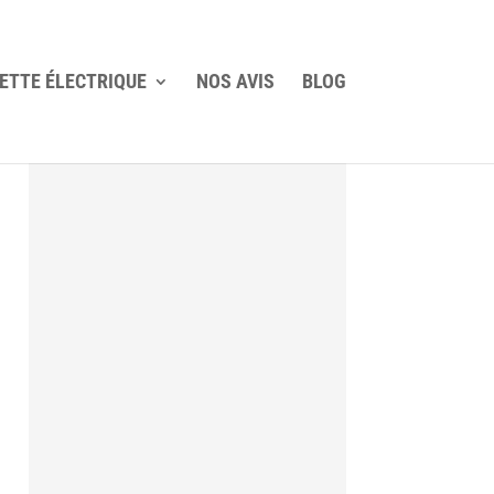
ETTE ÉLECTRIQUE
NOS AVIS
BLOG