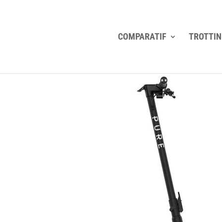
COMPARATIF
TROTTIN