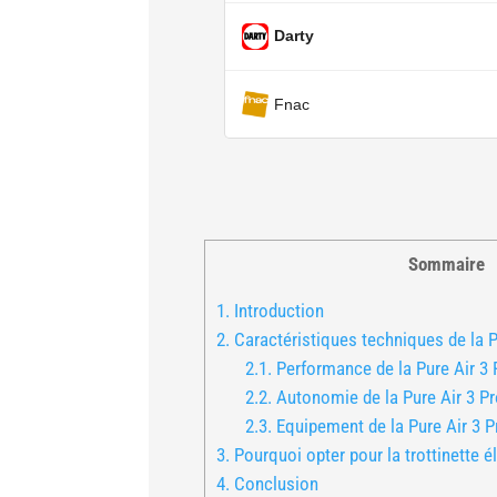
Darty
Fnac
Sommaire
1.
Introduction
2.
Caractéristiques techniques de la P
2.1.
Performance de la Pure Air 3 
2.2.
Autonomie de la Pure Air 3 P
2.3.
Equipement de la Pure Air 3 P
3.
Pourquoi opter pour la trottinette él
4.
Conclusion