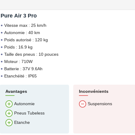
Pure Air 3 Pro
Vitesse max : 25 km/h
Autonomie : 40 km
Poids autorisé : 120 kg
Poids : 16.9 kg
Taille des pneus : 10 pouces
Moteur : 710W
Batterie : 37V 9.6Ah
Etanchéité : IP65
Avantages
Inconvénients
Autonomie
Suspensions
Pneus Tubeless
Etanche